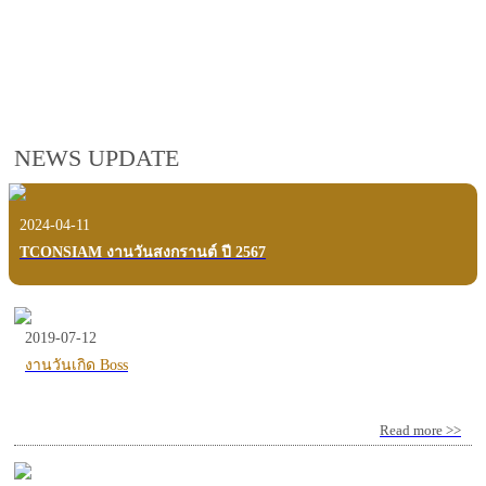
employees, customers and users.
VIEW VDO PRESENTATION
NEWS UPDATE
2024-04-11
TCONSIAM งานวันสงกรานต์ ปี 2567
2019-07-12
งานวันเกิด Boss
Read more >>