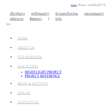
ENG
| Phone : 0-2454-2977-9
เกี่ยวกับเรา
ธุรกิจของเรา
ข่าวและกิจกรรม
ผลงานของเรา
|
สมัครงาน
ติดต่อเรา
ENG
HOME
ABOUT US
OUR BUSINESS
OUR CLIENT
HIGHTLIGHT PROJECT
PROJECT REFERENCE
NEWS & ACTIVITY
JOIN US
CONTACT US