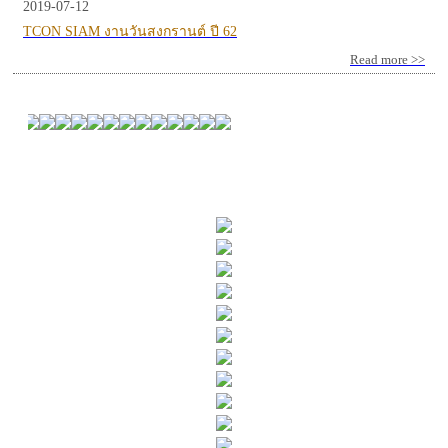
2019-07-12
TCON SIAM งานวันสงกรานต์ ปี 62
Read more >>