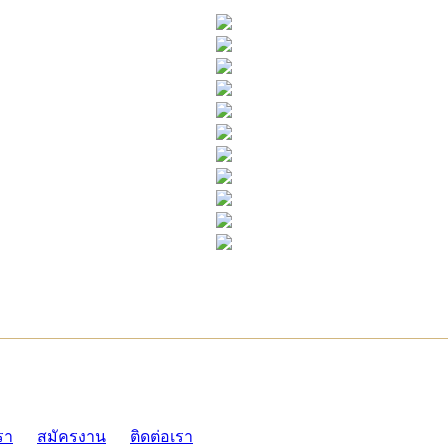
ADMI
รา
สมัครงาน
ติดต่อเรา