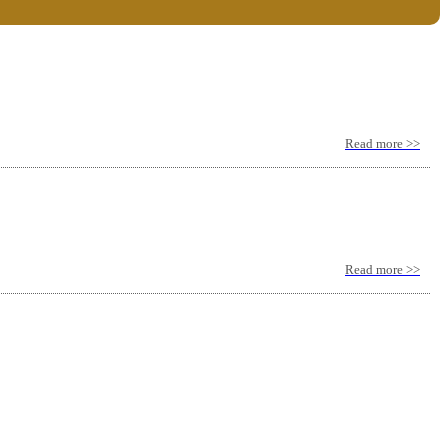
Read more >>
Read more >>