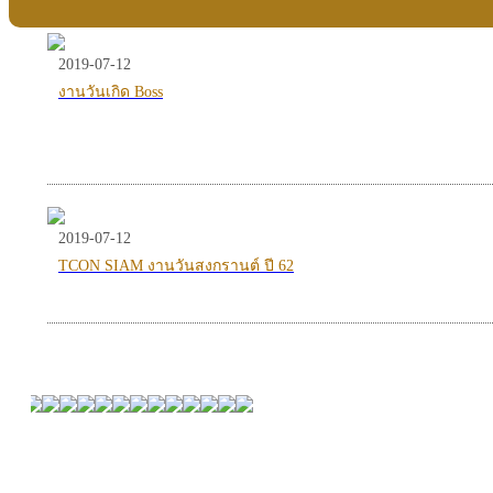
2019-07-12
งานวันเกิด Boss
2019-07-12
TCON SIAM งานวันสงกรานต์ ปี 62