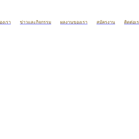
ของเรา
ข่าวและกิจกรรม
ผลงานของเรา
สมัครงาน
ติดต่อเ