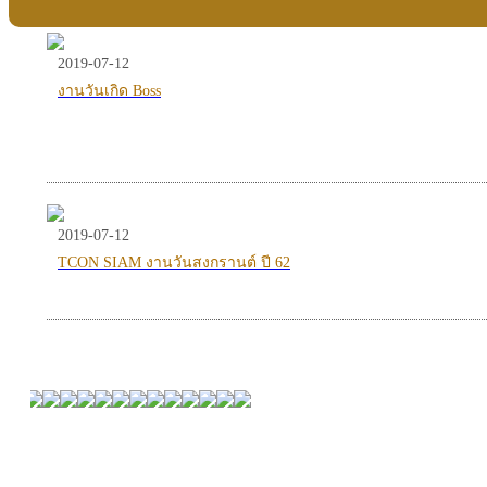
2019-07-12
งานวันเกิด Boss
2019-07-12
TCON SIAM งานวันสงกรานต์ ปี 62