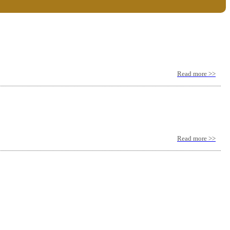
Read more >>
Read more >>