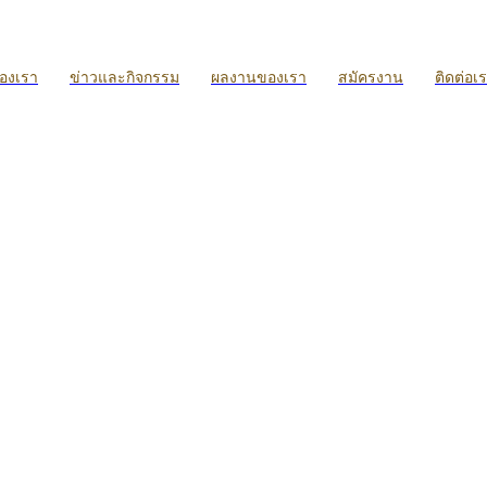
ของเรา
ข่าวและกิจกรรม
ผลงานของเรา
สมัครงาน
ติดต่อเ