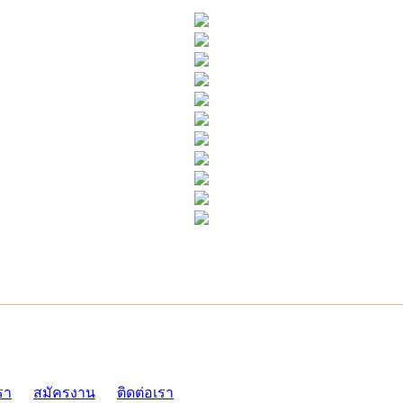
ADMI
รา
สมัครงาน
ติดต่อเรา