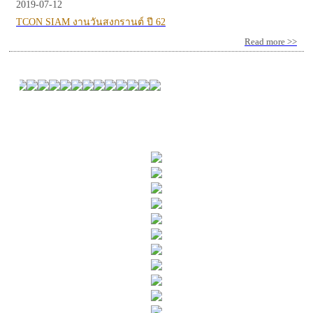
2019-07-12
TCON SIAM งานวันสงกรานต์ ปี 62
Read more >>