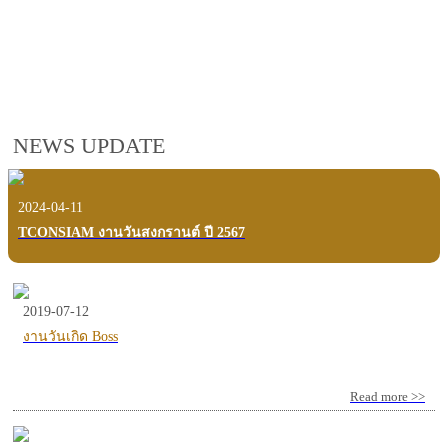
employees, customers and users.
VIEW VDO PRESENTATION
NEWS UPDATE
2024-04-11
TCONSIAM งานวันสงกรานต์ ปี 2567
2019-07-12
งานวันเกิด Boss
Read more >>