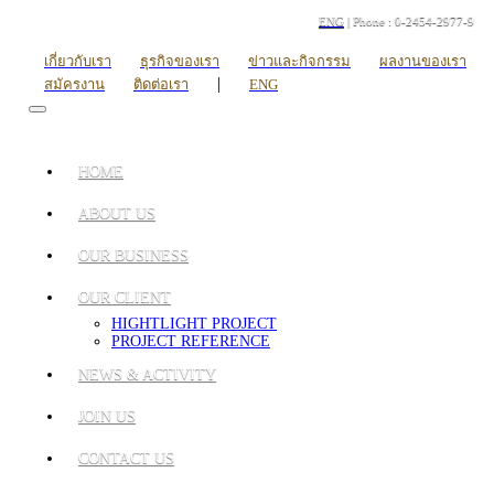
ENG
| Phone : 0-2454-2977-9
เกี่ยวกับเรา
ธุรกิจของเรา
ข่าวและกิจกรรม
ผลงานของเรา
|
สมัครงาน
ติดต่อเรา
ENG
HOME
ABOUT US
OUR BUSINESS
OUR CLIENT
HIGHTLIGHT PROJECT
PROJECT REFERENCE
NEWS & ACTIVITY
JOIN US
CONTACT US