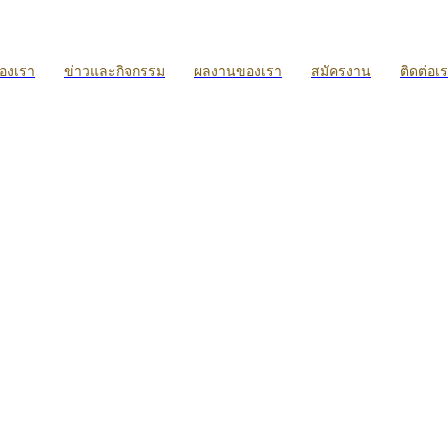
ของเรา
ข่าวและกิจกรรม
ผลงานของเรา
สมัครงาน
ติดต่อเ