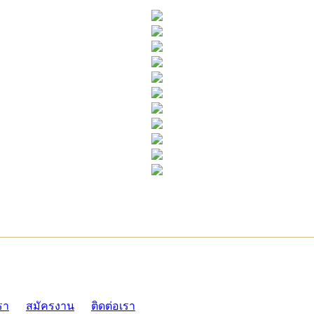
ADMI
รา
สมัครงาน
ติดต่อเรา