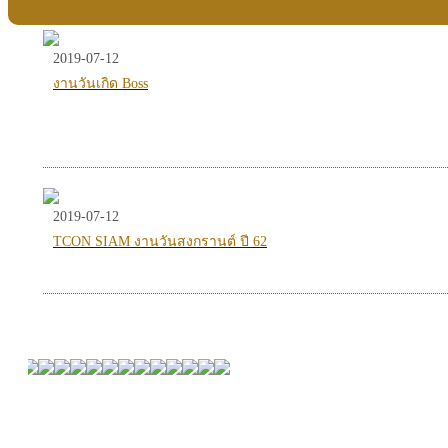
2019-07-12
งานวันเกิด Boss
2019-07-12
TCON SIAM งานวันสงกรานต์ ปี 62