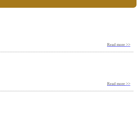
Read more >>
Read more >>