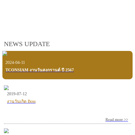
employees, customers and users.
VIEW VDO PRESENTATION
NEWS UPDATE
2024-04-11
TCONSIAM งานวันสงกรานต์ ปี 2567
2019-07-12
งานวันเกิด Boss
Read more >>