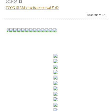
2019-07-12
TCON SIAM งานวันสงกรานต์ ปี 62
Read more >>