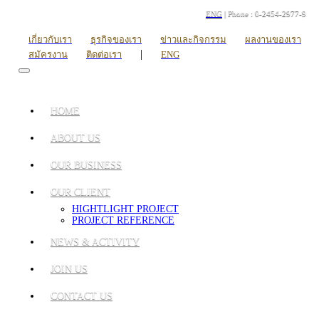
ENG
| Phone : 0-2454-2977-9
เกี่ยวกับเรา
ธุรกิจของเรา
ข่าวและกิจกรรม
ผลงานของเรา
|
สมัครงาน
ติดต่อเรา
ENG
HOME
ABOUT US
OUR BUSINESS
OUR CLIENT
HIGHTLIGHT PROJECT
PROJECT REFERENCE
NEWS & ACTIVITY
JOIN US
CONTACT US