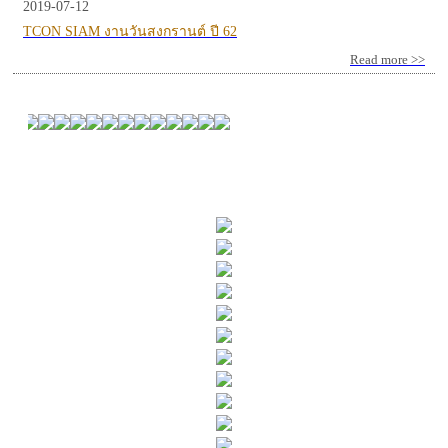
2019-07-12
TCON SIAM งานวันสงกรานต์ ปี 62
Read more >>