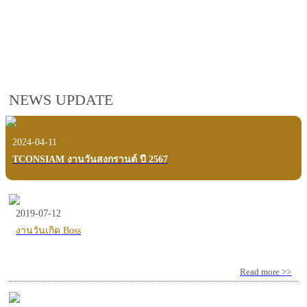
employees, customers and users.
VIEW VDO PRESENTATION
NEWS UPDATE
2024-04-11
TCONSIAM งานวันสงกรานต์ ปี 2567
2019-07-12
งานวันเกิด Boss
Read more >>