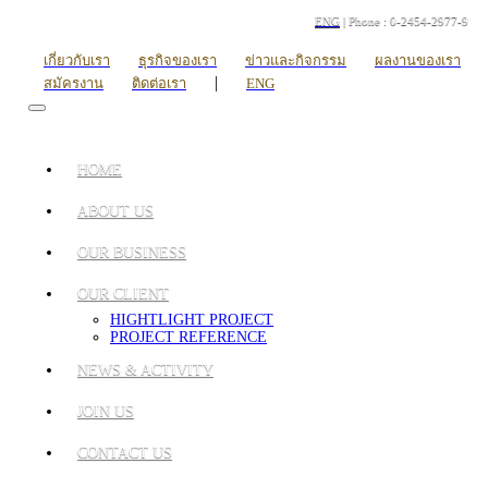
ENG
| Phone : 0-2454-2977-9
เกี่ยวกับเรา
ธุรกิจของเรา
ข่าวและกิจกรรม
ผลงานของเรา
|
สมัครงาน
ติดต่อเรา
ENG
HOME
ABOUT US
OUR BUSINESS
OUR CLIENT
HIGHTLIGHT PROJECT
PROJECT REFERENCE
NEWS & ACTIVITY
JOIN US
CONTACT US