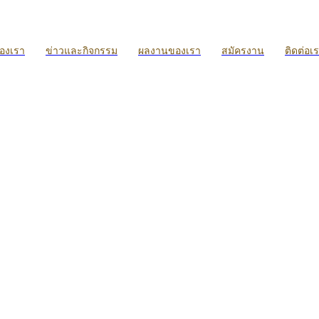
ของเรา
ข่าวและกิจกรรม
ผลงานของเรา
สมัครงาน
ติดต่อเ