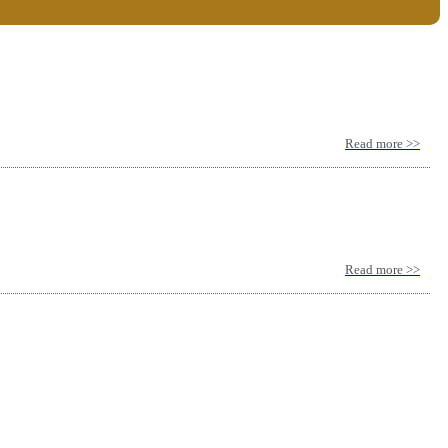
Read more >>
Read more >>