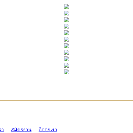
ADMI
รา
สมัครงาน
ติดต่อเรา