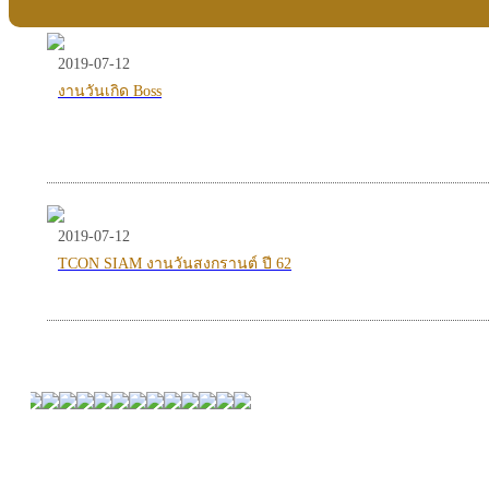
2019-07-12
งานวันเกิด Boss
2019-07-12
TCON SIAM งานวันสงกรานต์ ปี 62