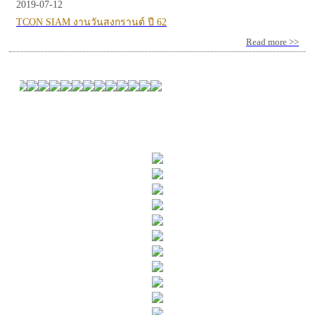
2019-07-12
TCON SIAM งานวันสงกรานต์ ปี 62
Read more >>