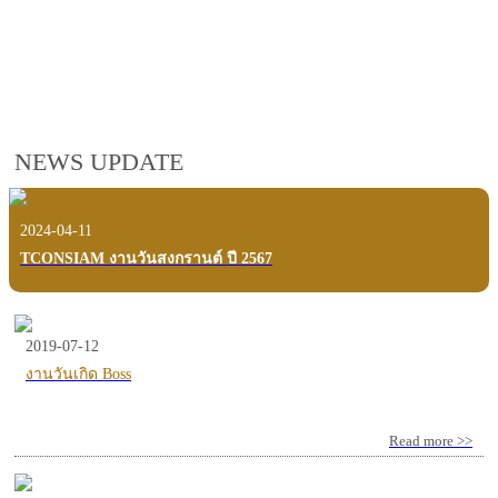
employees, customers and users.
VIEW VDO PRESENTATION
NEWS UPDATE
2024-04-11
TCONSIAM งานวันสงกรานต์ ปี 2567
2019-07-12
งานวันเกิด Boss
Read more >>