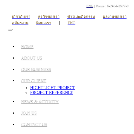
ENG
| Phone : 0-2454-2977-9
เกี่ยวกับเรา
ธุรกิจของเรา
ข่าวและกิจกรรม
ผลงานของเรา
|
สมัครงาน
ติดต่อเรา
ENG
HOME
ABOUT US
OUR BUSINESS
OUR CLIENT
HIGHTLIGHT PROJECT
PROJECT REFERENCE
NEWS & ACTIVITY
JOIN US
CONTACT US