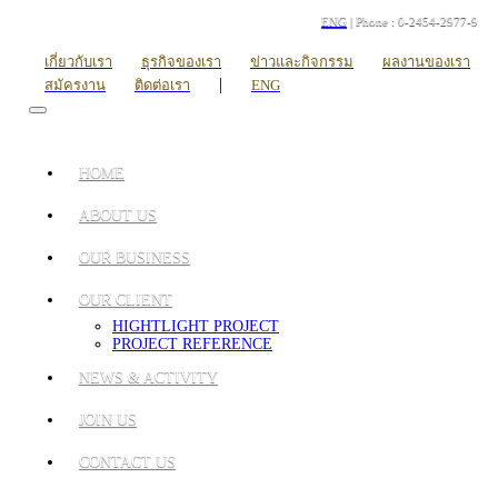
ENG
| Phone : 0-2454-2977-9
เกี่ยวกับเรา
ธุรกิจของเรา
ข่าวและกิจกรรม
ผลงานของเรา
|
สมัครงาน
ติดต่อเรา
ENG
HOME
ABOUT US
OUR BUSINESS
OUR CLIENT
HIGHTLIGHT PROJECT
PROJECT REFERENCE
NEWS & ACTIVITY
JOIN US
CONTACT US