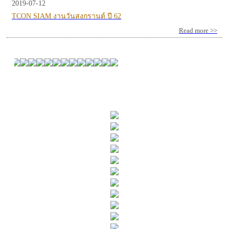
2019-07-12
TCON SIAM งานวันสงกรานต์ ปี 62
Read more >>