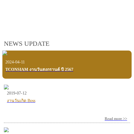
employees, customers and users.
VIEW VDO PRESENTATION
NEWS UPDATE
2024-04-11
TCONSIAM งานวันสงกรานต์ ปี 2567
2019-07-12
งานวันเกิด Boss
Read more >>