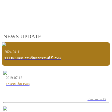
employees, customers and users.
VIEW VDO PRESENTATION
NEWS UPDATE
2024-04-11
TCONSIAM งานวันสงกรานต์ ปี 2567
2019-07-12
งานวันเกิด Boss
Read more >>