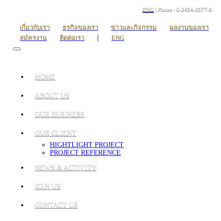
ENG
| Phone : 0-2454-2977-9
เกี่ยวกับเรา
ธุรกิจของเรา
ข่าวและกิจกรรม
ผลงานของเรา
|
สมัครงาน
ติดต่อเรา
ENG
HOME
ABOUT US
OUR BUSINESS
OUR CLIENT
HIGHTLIGHT PROJECT
PROJECT REFERENCE
NEWS & ACTIVITY
JOIN US
CONTACT US