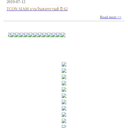
2019-07-12
TCON SIAM งานวันสงกรานต์ ปี 62
Read more >>