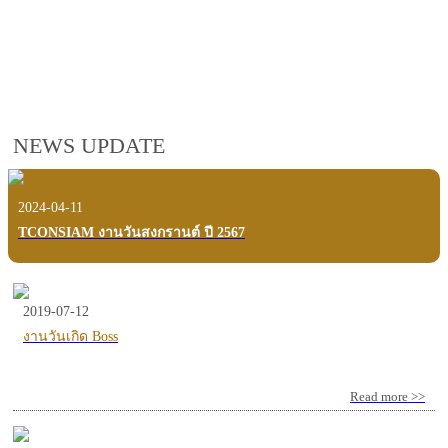
employees, customers and users.
VIEW VDO PRESENTATION
NEWS UPDATE
2024-04-11
TCONSIAM งานวันสงกรานต์ ปี 2567
2019-07-12
งานวันเกิด Boss
Read more >>