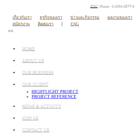
ENG
| Phone : 0-2454-2977-9
เกี่ยวกับเรา
ธุรกิจของเรา
ข่าวและกิจกรรม
ผลงานของเรา
|
สมัครงาน
ติดต่อเรา
ENG
HOME
ABOUT US
OUR BUSINESS
OUR CLIENT
HIGHTLIGHT PROJECT
PROJECT REFERENCE
NEWS & ACTIVITY
JOIN US
CONTACT US