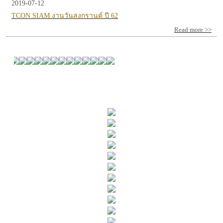
2019-07-12
TCON SIAM งานวันสงกรานต์ ปี 62
Read more >>