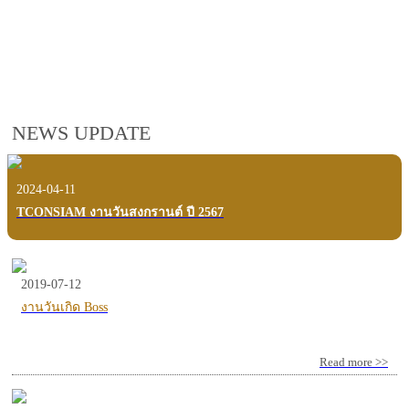
employees, customers and users.
VIEW VDO PRESENTATION
NEWS UPDATE
2024-04-11
TCONSIAM งานวันสงกรานต์ ปี 2567
2019-07-12
งานวันเกิด Boss
Read more >>