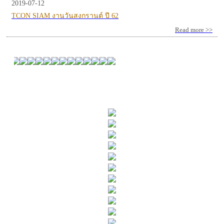
2019-07-12
TCON SIAM งานวันสงกรานต์ ปี 62
Read more >>