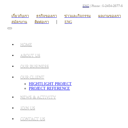
ENG
| Phone : 0-2454-2977-9
เกี่ยวกับเรา
ธุรกิจของเรา
ข่าวและกิจกรรม
ผลงานของเรา
|
สมัครงาน
ติดต่อเรา
ENG
HOME
ABOUT US
OUR BUSINESS
OUR CLIENT
HIGHTLIGHT PROJECT
PROJECT REFERENCE
NEWS & ACTIVITY
JOIN US
CONTACT US