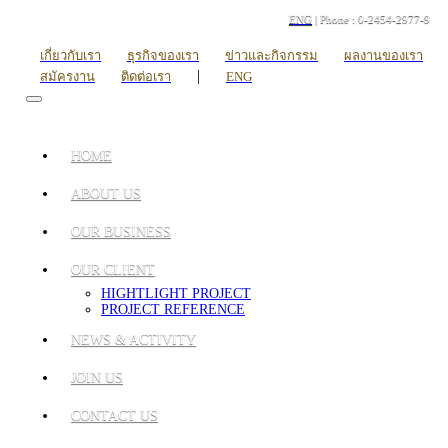
ENG
| Phone : 0-2454-2977-9
เกี่ยวกับเรา
ธุรกิจของเรา
ข่าวและกิจกรรม
ผลงานของเรา
|
สมัครงาน
ติดต่อเรา
ENG
HOME
ABOUT US
OUR BUSINESS
OUR CLIENT
HIGHTLIGHT PROJECT
PROJECT REFERENCE
NEWS & ACTIVITY
JOIN US
CONTACT US