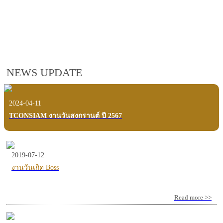
employees, customers and users.
VIEW VDO PRESENTATION
NEWS UPDATE
2024-04-11
TCONSIAM งานวันสงกรานต์ ปี 2567
2019-07-12
งานวันเกิด Boss
Read more >>