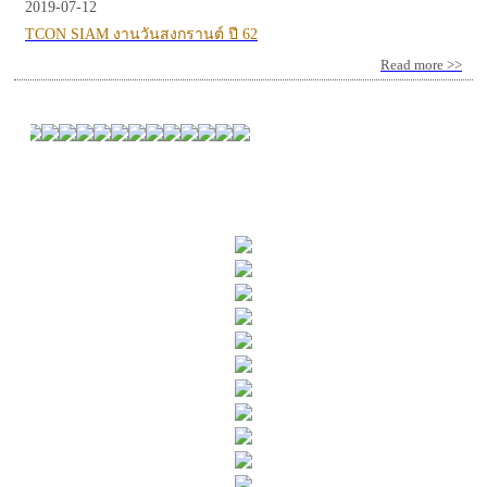
2019-07-12
TCON SIAM งานวันสงกรานต์ ปี 62
Read more >>