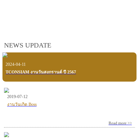
employees, customers and users.
VIEW VDO PRESENTATION
NEWS UPDATE
2024-04-11
TCONSIAM งานวันสงกรานต์ ปี 2567
2019-07-12
งานวันเกิด Boss
Read more >>