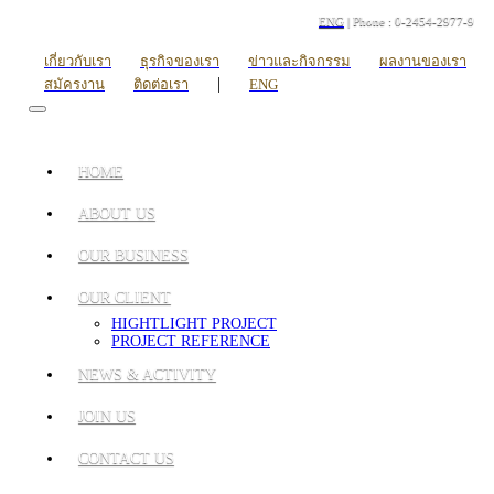
ENG
| Phone : 0-2454-2977-9
เกี่ยวกับเรา
ธุรกิจของเรา
ข่าวและกิจกรรม
ผลงานของเรา
|
สมัครงาน
ติดต่อเรา
ENG
HOME
ABOUT US
OUR BUSINESS
OUR CLIENT
HIGHTLIGHT PROJECT
PROJECT REFERENCE
NEWS & ACTIVITY
JOIN US
CONTACT US