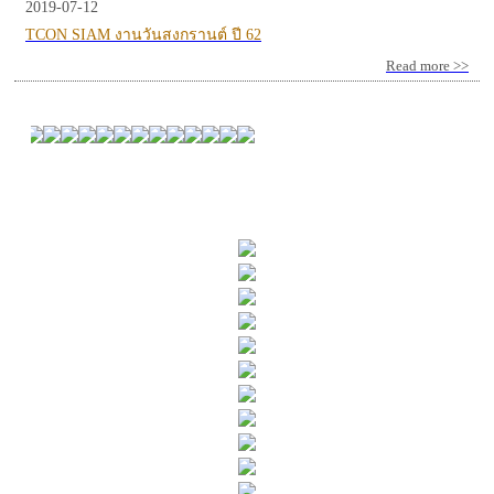
2019-07-12
TCON SIAM งานวันสงกรานต์ ปี 62
Read more >>