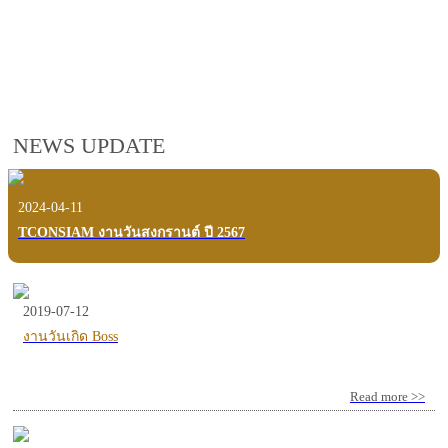
employees, customers and users.
VIEW VDO PRESENTATION
NEWS UPDATE
2024-04-11
TCONSIAM งานวันสงกรานต์ ปี 2567
2019-07-12
งานวันเกิด Boss
Read more >>