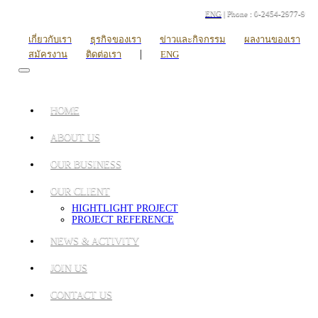
ENG
| Phone : 0-2454-2977-9
เกี่ยวกับเรา
ธุรกิจของเรา
ข่าวและกิจกรรม
ผลงานของเรา
|
สมัครงาน
ติดต่อเรา
ENG
HOME
ABOUT US
OUR BUSINESS
OUR CLIENT
HIGHTLIGHT PROJECT
PROJECT REFERENCE
NEWS & ACTIVITY
JOIN US
CONTACT US