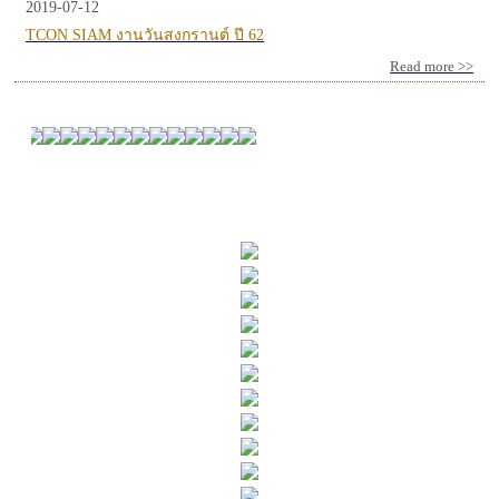
2019-07-12
TCON SIAM งานวันสงกรานต์ ปี 62
Read more >>