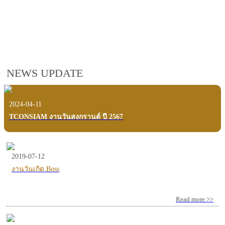
employees, customers and users.
VIEW VDO PRESENTATION
NEWS UPDATE
2024-04-11
TCONSIAM งานวันสงกรานต์ ปี 2567
2019-07-12
งานวันเกิด Boss
Read more >>