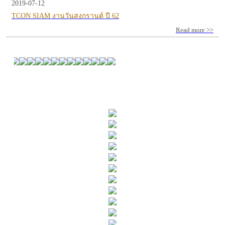
2019-07-12
TCON SIAM งานวันสงกรานต์ ปี 62
Read more >>