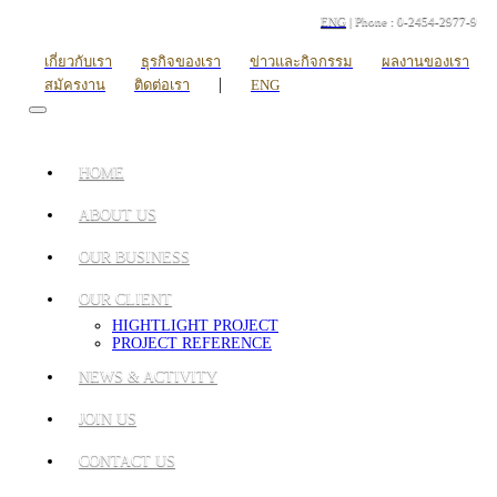
ENG
| Phone : 0-2454-2977-9
เกี่ยวกับเรา
ธุรกิจของเรา
ข่าวและกิจกรรม
ผลงานของเรา
|
สมัครงาน
ติดต่อเรา
ENG
HOME
ABOUT US
OUR BUSINESS
OUR CLIENT
HIGHTLIGHT PROJECT
PROJECT REFERENCE
NEWS & ACTIVITY
JOIN US
CONTACT US