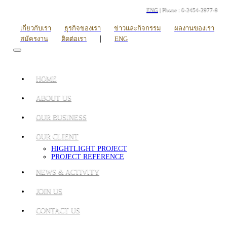
ENG
| Phone : 0-2454-2977-9
เกี่ยวกับเรา
ธุรกิจของเรา
ข่าวและกิจกรรม
ผลงานของเรา
|
สมัครงาน
ติดต่อเรา
ENG
HOME
ABOUT US
OUR BUSINESS
OUR CLIENT
HIGHTLIGHT PROJECT
PROJECT REFERENCE
NEWS & ACTIVITY
JOIN US
CONTACT US