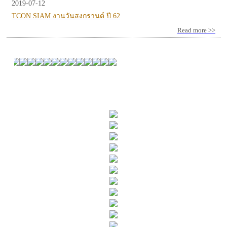
2019-07-12
TCON SIAM งานวันสงกรานต์ ปี 62
Read more >>