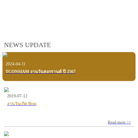
employees, customers and users.
VIEW VDO PRESENTATION
NEWS UPDATE
2024-04-11
TCONSIAM งานวันสงกรานต์ ปี 2567
2019-07-12
งานวันเกิด Boss
Read more >>