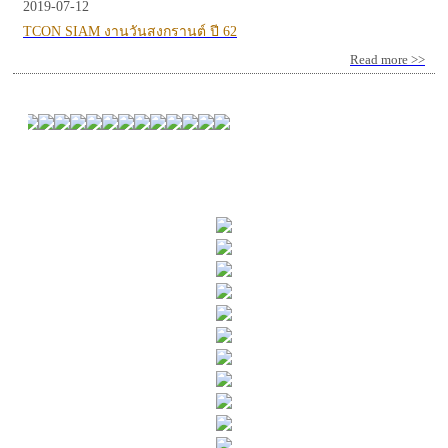
2019-07-12
TCON SIAM งานวันสงกรานต์ ปี 62
Read more >>