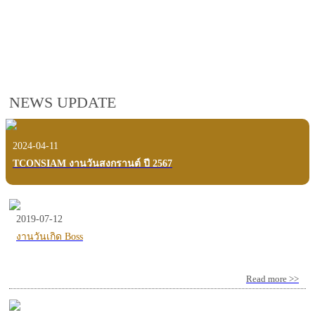
employees, customers and users.
VIEW VDO PRESENTATION
NEWS UPDATE
2024-04-11
TCONSIAM งานวันสงกรานต์ ปี 2567
2019-07-12
งานวันเกิด Boss
Read more >>