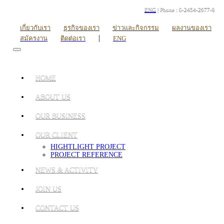
ENG
| Phone : 0-2454-2977-9
เกี่ยวกับเรา
ธุรกิจของเรา
ข่าวและกิจกรรม
ผลงานของเรา
|
สมัครงาน
ติดต่อเรา
ENG
HOME
ABOUT US
OUR BUSINESS
OUR CLIENT
HIGHTLIGHT PROJECT
PROJECT REFERENCE
NEWS & ACTIVITY
JOIN US
CONTACT US