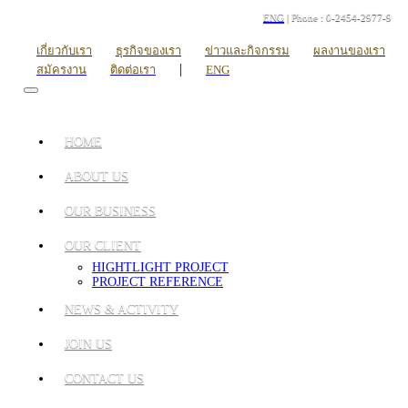
ENG
| Phone : 0-2454-2977-9
เกี่ยวกับเรา
ธุรกิจของเรา
ข่าวและกิจกรรม
ผลงานของเรา
|
สมัครงาน
ติดต่อเรา
ENG
HOME
ABOUT US
OUR BUSINESS
OUR CLIENT
HIGHTLIGHT PROJECT
PROJECT REFERENCE
NEWS & ACTIVITY
JOIN US
CONTACT US