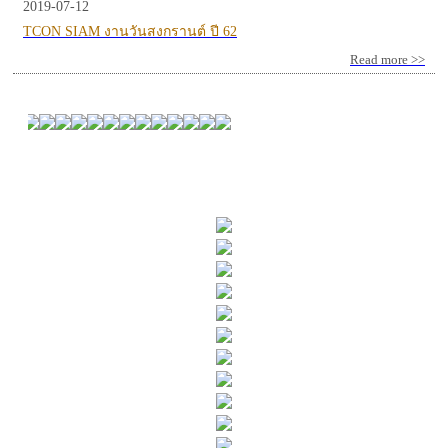
2019-07-12
TCON SIAM งานวันสงกรานต์ ปี 62
Read more >>