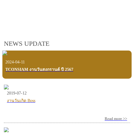
employees, customers and users.
VIEW VDO PRESENTATION
NEWS UPDATE
2024-04-11
TCONSIAM งานวันสงกรานต์ ปี 2567
2019-07-12
งานวันเกิด Boss
Read more >>