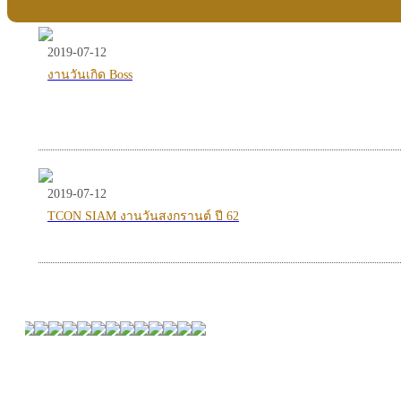
2019-07-12
งานวันเกิด Boss
2019-07-12
TCON SIAM งานวันสงกรานต์ ปี 62