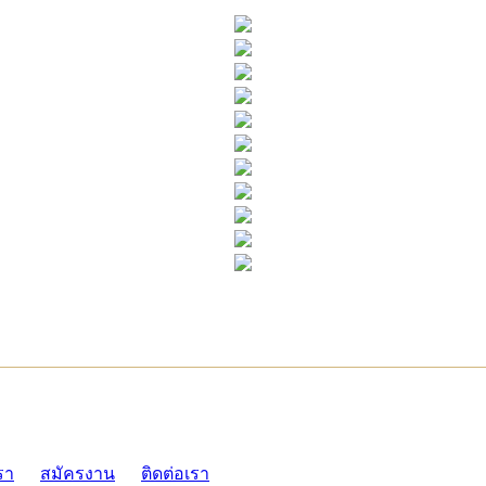
ADMI
รา
สมัครงาน
ติดต่อเรา