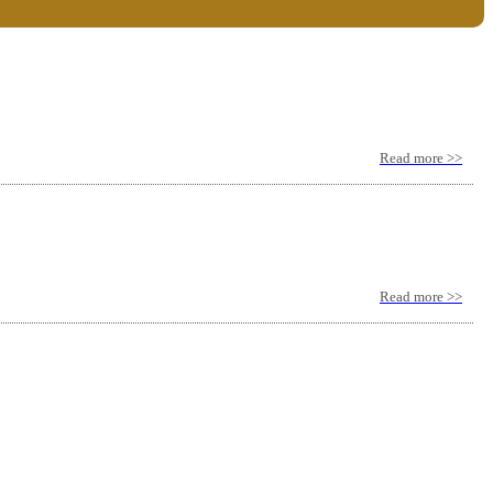
Read more >>
Read more >>