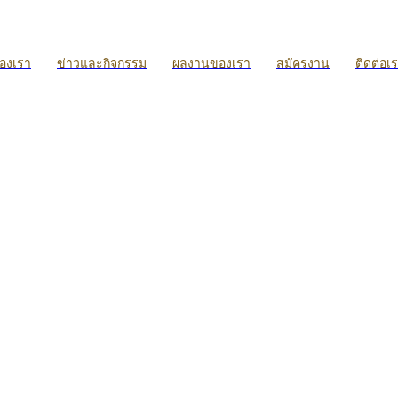
ของเรา
ข่าวและกิจกรรม
ผลงานของเรา
สมัครงาน
ติดต่อเ