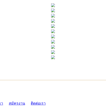
ADMI
รา
สมัครงาน
ติดต่อเรา