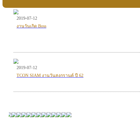
2019-07-12
งานวันเกิด Boss
2019-07-12
TCON SIAM งานวันสงกรานต์ ปี 62