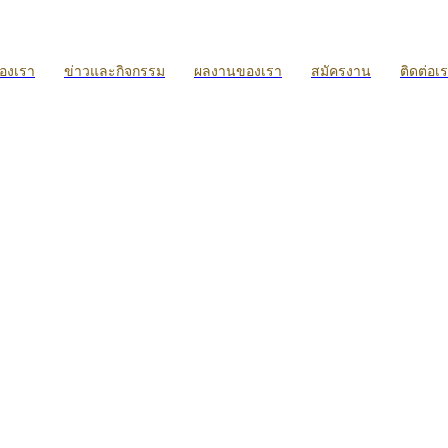
ของเรา
ข่าวและกิจกรรม
ผลงานของเรา
สมัครงาน
ติดต่อเ