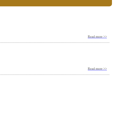
Read more >>
Read more >>