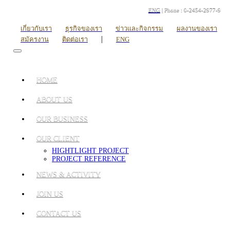
ENG
| Phone : 0-2454-2977-9
เกี่ยวกับเรา
ธุรกิจของเรา
ข่าวและกิจกรรม
ผลงานของเรา
|
สมัครงาน
ติดต่อเรา
ENG
HOME
ABOUT US
OUR BUSINESS
OUR CLIENT
HIGHTLIGHT PROJECT
PROJECT REFERENCE
NEWS & ACTIVITY
JOIN US
CONTACT US