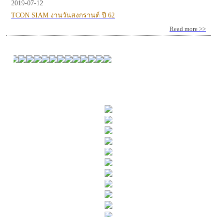
2019-07-12
TCON SIAM งานวันสงกรานต์ ปี 62
Read more >>