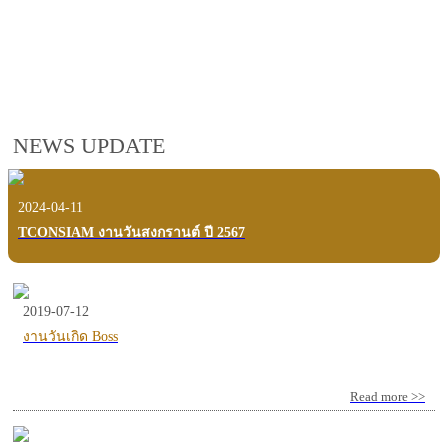
employees, customers and users.
VIEW VDO PRESENTATION
NEWS UPDATE
2024-04-11
TCONSIAM งานวันสงกรานต์ ปี 2567
2019-07-12
งานวันเกิด Boss
Read more >>