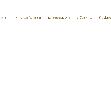
ของเรา
ข่าวและกิจกรรม
ผลงานของเรา
สมัครงาน
ติดต่อเ