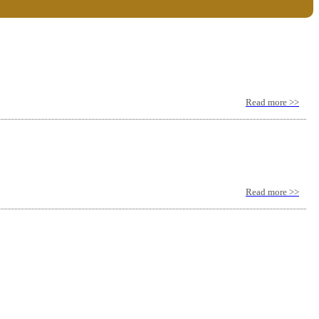
Read more >>
Read more >>