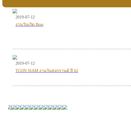
2019-07-12
งานวันเกิด Boss
2019-07-12
TCON SIAM งานวันสงกรานต์ ปี 62