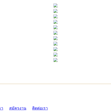
ADMI
รา
สมัครงาน
ติดต่อเรา