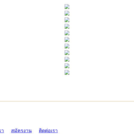
ADMI
รา
สมัครงาน
ติดต่อเรา