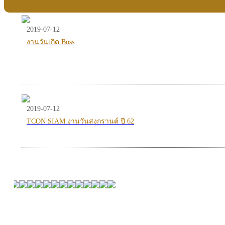
2019-07-12
งานวันเกิด Boss
2019-07-12
TCON SIAM งานวันสงกรานต์ ปี 62