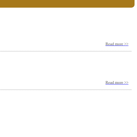
Read more >>
Read more >>