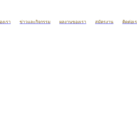
ของเรา
ข่าวและกิจกรรม
ผลงานของเรา
สมัครงาน
ติดต่อเ