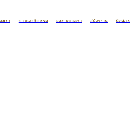
ของเรา
ข่าวและกิจกรรม
ผลงานของเรา
สมัครงาน
ติดต่อเ