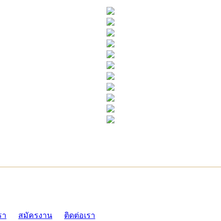
ADMI
รา
สมัครงาน
ติดต่อเรา