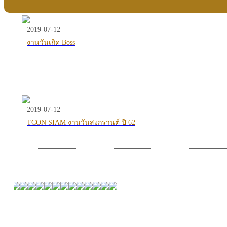
2019-07-12
งานวันเกิด Boss
2019-07-12
TCON SIAM งานวันสงกรานต์ ปี 62