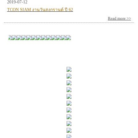
2019-07-12
TCON SIAM งานวันสงกรานต์ ปี 62
Read more >>