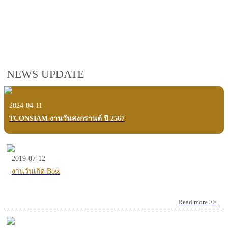
employees, customers and users.
VIEW VDO PRESENTATION
NEWS UPDATE
2024-04-11
TCONSIAM งานวันสงกรานต์ ปี 2567
2019-07-12
งานวันเกิด Boss
Read more >>