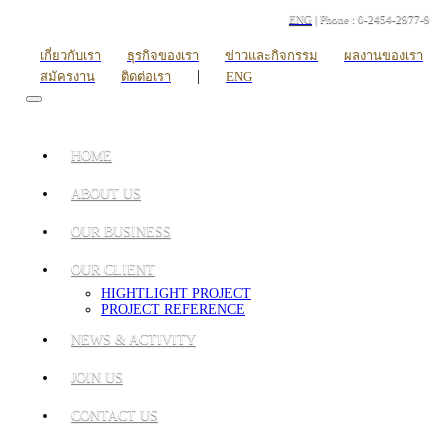
ENG
| Phone : 0-2454-2977-9
เกี่ยวกับเรา
ธุรกิจของเรา
ข่าวและกิจกรรม
ผลงานของเรา
|
สมัครงาน
ติดต่อเรา
ENG
HOME
ABOUT US
OUR BUSINESS
OUR CLIENT
HIGHTLIGHT PROJECT
PROJECT REFERENCE
NEWS & ACTIVITY
JOIN US
CONTACT US