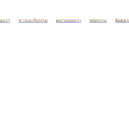
ของเรา
ข่าวและกิจกรรม
ผลงานของเรา
สมัครงาน
ติดต่อเ