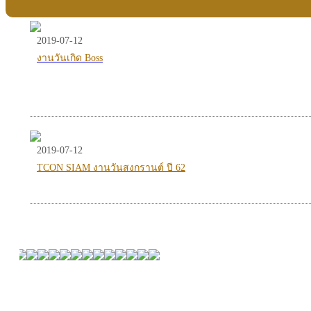
2019-07-12
งานวันเกิด Boss
2019-07-12
TCON SIAM งานวันสงกรานต์ ปี 62