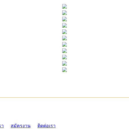
ADMI
รา
สมัครงาน
ติดต่อเรา