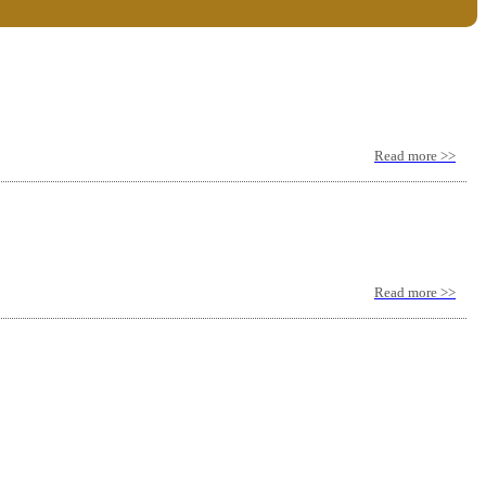
Read more >>
Read more >>