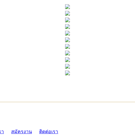
ADMI
รา
สมัครงาน
ติดต่อเรา