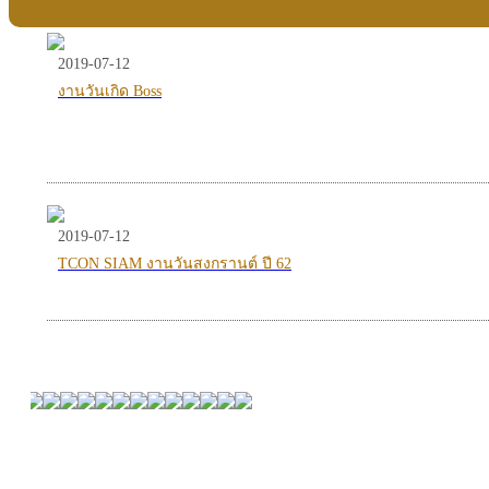
2019-07-12
งานวันเกิด Boss
2019-07-12
TCON SIAM งานวันสงกรานต์ ปี 62