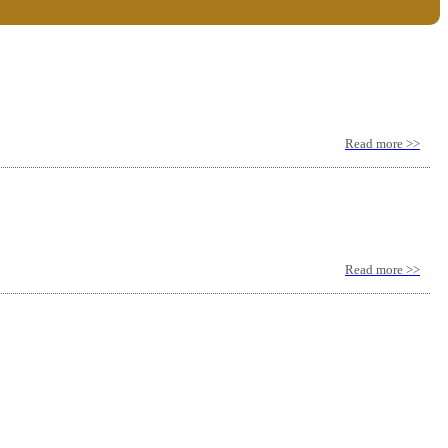
Read more >>
Read more >>