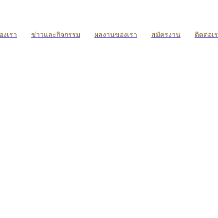
ของเรา
ข่าวและกิจกรรม
ผลงานของเรา
สมัครงาน
ติดต่อเ