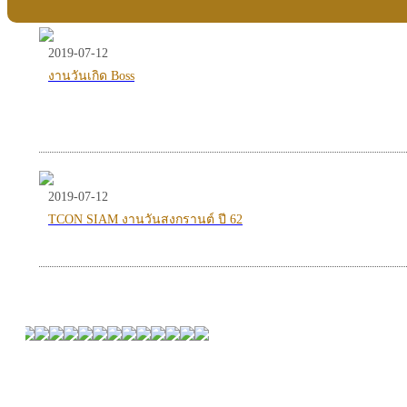
2019-07-12
งานวันเกิด Boss
2019-07-12
TCON SIAM งานวันสงกรานต์ ปี 62