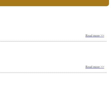
Read more >>
Read more >>