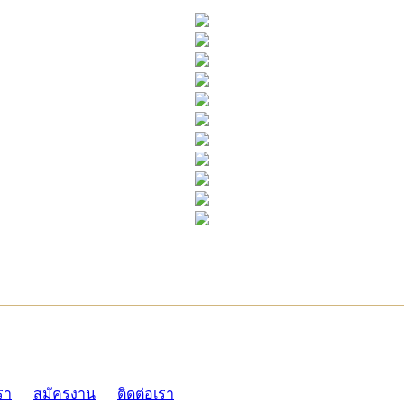
ADMI
รา
สมัครงาน
ติดต่อเรา