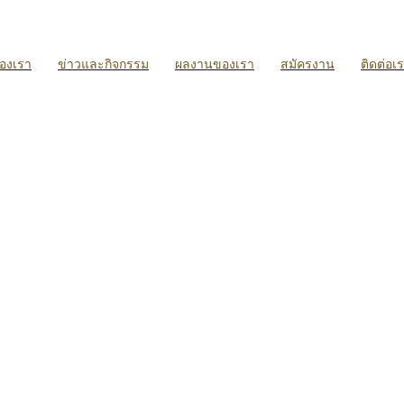
ของเรา
ข่าวและกิจกรรม
ผลงานของเรา
สมัครงาน
ติดต่อเ