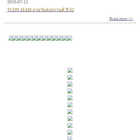
2019-07-12
TCON SIAM งานวันสงกรานต์ ปี 62
Read more >>