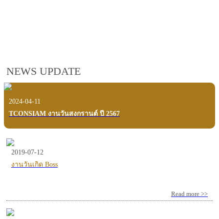
employees, customers and users.
VIEW VDO PRESENTATION
NEWS UPDATE
2024-04-11
TCONSIAM งานวันสงกรานต์ ปี 2567
2019-07-12
งานวันเกิด Boss
Read more >>