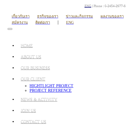
ENG
| Phone : 0-2454-2977-9
เกี่ยวกับเรา
ธุรกิจของเรา
ข่าวและกิจกรรม
ผลงานของเรา
|
สมัครงาน
ติดต่อเรา
ENG
HOME
ABOUT US
OUR BUSINESS
OUR CLIENT
HIGHTLIGHT PROJECT
PROJECT REFERENCE
NEWS & ACTIVITY
JOIN US
CONTACT US