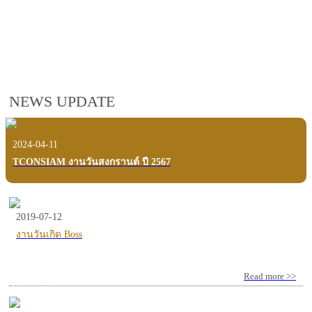
employees, customers and users.
VIEW VDO PRESENTATION
NEWS UPDATE
2024-04-11
TCONSIAM งานวันสงกรานต์ ปี 2567
2019-07-12
งานวันเกิด Boss
Read more >>