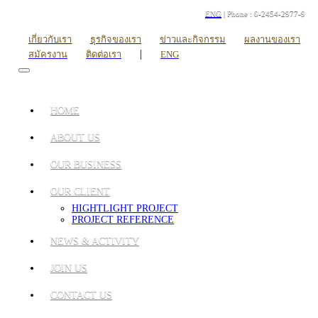
ENG
| Phone : 0-2454-2977-9
เกี่ยวกับเรา
ธุรกิจของเรา
ข่าวและกิจกรรม
ผลงานของเรา
|
สมัครงาน
ติดต่อเรา
ENG
HOME
ABOUT US
OUR BUSINESS
OUR CLIENT
HIGHTLIGHT PROJECT
PROJECT REFERENCE
NEWS & ACTIVITY
JOIN US
CONTACT US