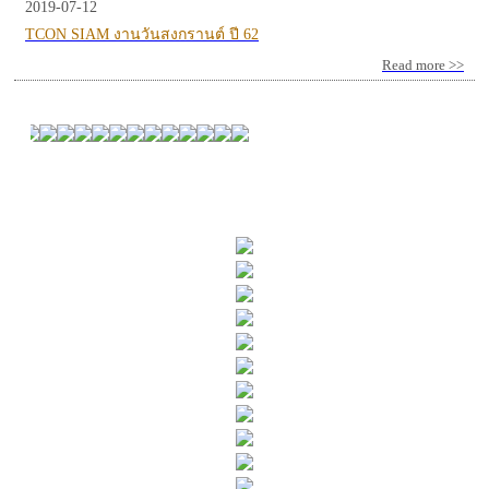
2019-07-12
TCON SIAM งานวันสงกรานต์ ปี 62
Read more >>