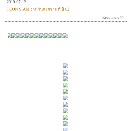
2019-07-12
TCON SIAM งานวันสงกรานต์ ปี 62
Read more >>