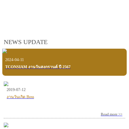
employees, customers and users.
VIEW VDO PRESENTATION
NEWS UPDATE
2024-04-11
TCONSIAM งานวันสงกรานต์ ปี 2567
2019-07-12
งานวันเกิด Boss
Read more >>