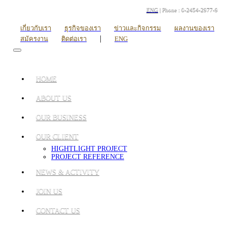
ENG
| Phone : 0-2454-2977-9
เกี่ยวกับเรา
ธุรกิจของเรา
ข่าวและกิจกรรม
ผลงานของเรา
|
สมัครงาน
ติดต่อเรา
ENG
HOME
ABOUT US
OUR BUSINESS
OUR CLIENT
HIGHTLIGHT PROJECT
PROJECT REFERENCE
NEWS & ACTIVITY
JOIN US
CONTACT US