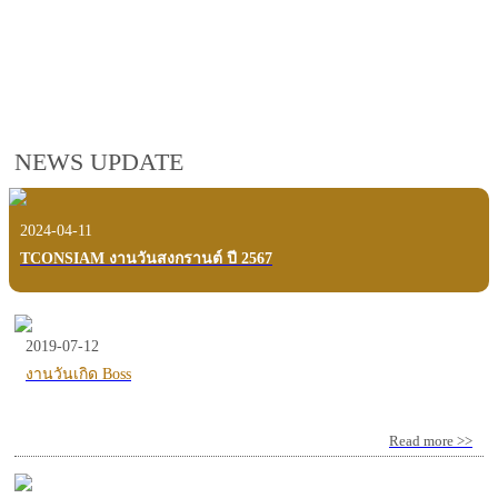
employees, customers and users.
VIEW VDO PRESENTATION
NEWS UPDATE
2024-04-11
TCONSIAM งานวันสงกรานต์ ปี 2567
2019-07-12
งานวันเกิด Boss
Read more >>