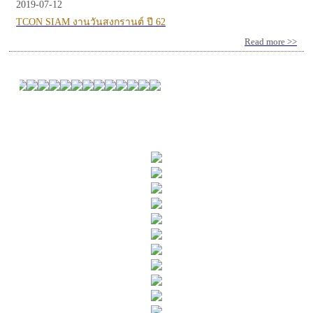
2019-07-12
TCON SIAM งานวันสงกรานต์ ปี 62
Read more >>