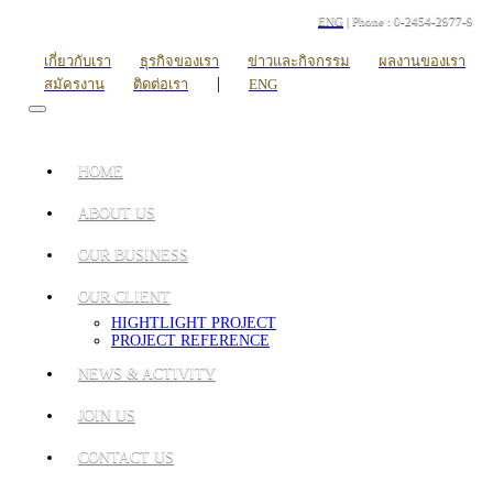
ENG
| Phone : 0-2454-2977-9
เกี่ยวกับเรา
ธุรกิจของเรา
ข่าวและกิจกรรม
ผลงานของเรา
|
สมัครงาน
ติดต่อเรา
ENG
HOME
ABOUT US
OUR BUSINESS
OUR CLIENT
HIGHTLIGHT PROJECT
PROJECT REFERENCE
NEWS & ACTIVITY
JOIN US
CONTACT US