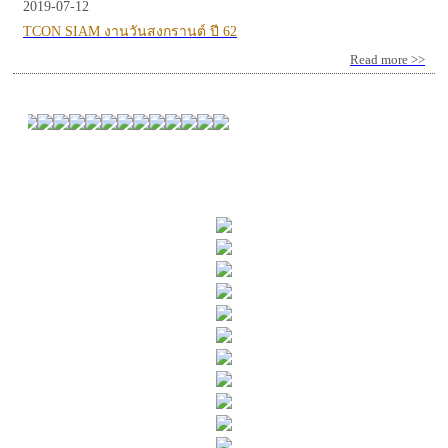
2019-07-12
TCON SIAM งานวันสงกรานต์ ปี 62
Read more >>