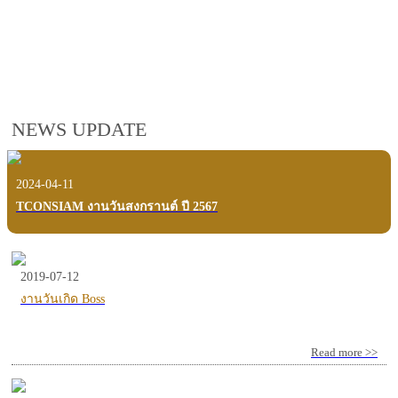
employees, customers and users.
VIEW VDO PRESENTATION
NEWS UPDATE
2024-04-11
TCONSIAM งานวันสงกรานต์ ปี 2567
2019-07-12
งานวันเกิด Boss
Read more >>