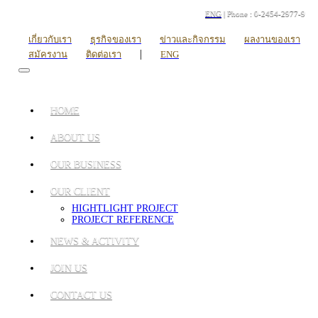
ENG
| Phone : 0-2454-2977-9
เกี่ยวกับเรา
ธุรกิจของเรา
ข่าวและกิจกรรม
ผลงานของเรา
|
สมัครงาน
ติดต่อเรา
ENG
HOME
ABOUT US
OUR BUSINESS
OUR CLIENT
HIGHTLIGHT PROJECT
PROJECT REFERENCE
NEWS & ACTIVITY
JOIN US
CONTACT US