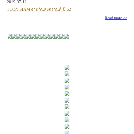
2019-07-12
TCON SIAM งานวันสงกรานต์ ปี 62
Read more >>