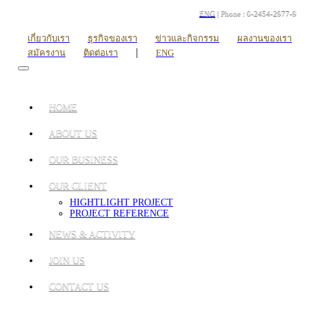
ENG
| Phone : 0-2454-2977-9
เกี่ยวกับเรา
ธุรกิจของเรา
ข่าวและกิจกรรม
ผลงานของเรา
|
สมัครงาน
ติดต่อเรา
ENG
HOME
ABOUT US
OUR BUSINESS
OUR CLIENT
HIGHTLIGHT PROJECT
PROJECT REFERENCE
NEWS & ACTIVITY
JOIN US
CONTACT US