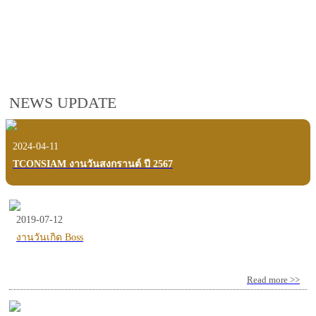
employees, customers and users.
VIEW VDO PRESENTATION
NEWS UPDATE
2024-04-11
TCONSIAM งานวันสงกรานต์ ปี 2567
2019-07-12
งานวันเกิด Boss
Read more >>