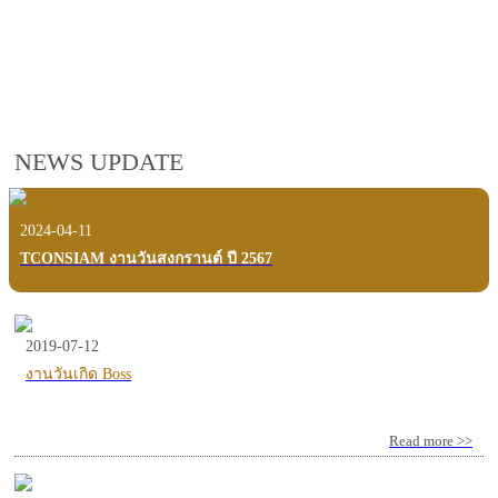
employees, customers and users.
VIEW VDO PRESENTATION
NEWS UPDATE
2024-04-11
TCONSIAM งานวันสงกรานต์ ปี 2567
2019-07-12
งานวันเกิด Boss
Read more >>