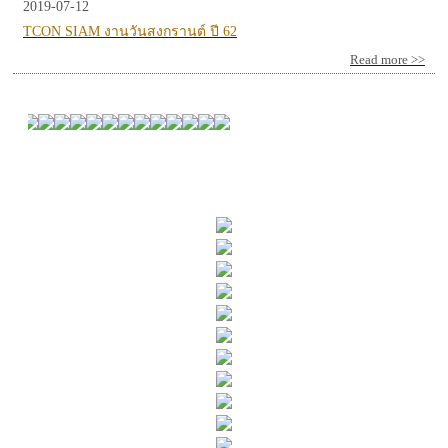
2019-07-12
TCON SIAM งานวันสงกรานต์ ปี 62
Read more >>