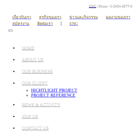
ENG
| Phone : 0-2454-2977-9
เกี่ยวกับเรา
ธุรกิจของเรา
ข่าวและกิจกรรม
ผลงานของเรา
|
สมัครงาน
ติดต่อเรา
ENG
HOME
ABOUT US
OUR BUSINESS
OUR CLIENT
HIGHTLIGHT PROJECT
PROJECT REFERENCE
NEWS & ACTIVITY
JOIN US
CONTACT US