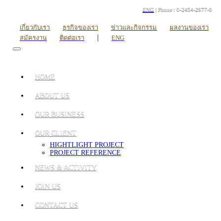
ENG
| Phone : 0-2454-2977-9
เกี่ยวกับเรา
ธุรกิจของเรา
ข่าวและกิจกรรม
ผลงานของเรา
|
สมัครงาน
ติดต่อเรา
ENG
HOME
ABOUT US
OUR BUSINESS
OUR CLIENT
HIGHTLIGHT PROJECT
PROJECT REFERENCE
NEWS & ACTIVITY
JOIN US
CONTACT US