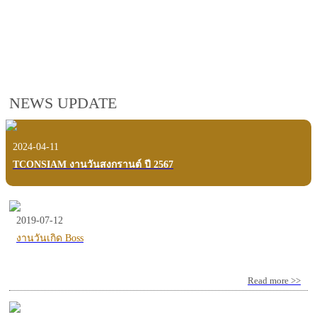
employees, customers and users.
VIEW VDO PRESENTATION
NEWS UPDATE
2024-04-11
TCONSIAM งานวันสงกรานต์ ปี 2567
2019-07-12
งานวันเกิด Boss
Read more >>