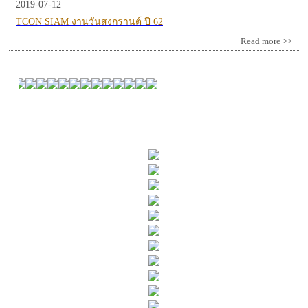
2019-07-12
TCON SIAM งานวันสงกรานต์ ปี 62
Read more >>