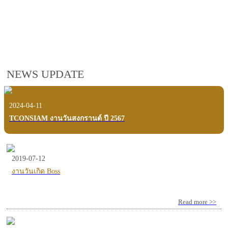
employees, customers and users.
VIEW VDO PRESENTATION
NEWS UPDATE
2024-04-11
TCONSIAM งานวันสงกรานต์ ปี 2567
2019-07-12
งานวันเกิด Boss
Read more >>