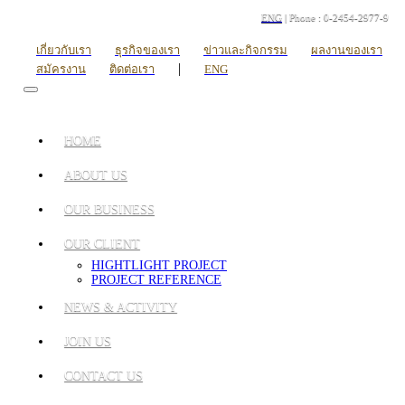
ENG
| Phone : 0-2454-2977-9
เกี่ยวกับเรา
ธุรกิจของเรา
ข่าวและกิจกรรม
ผลงานของเรา
|
สมัครงาน
ติดต่อเรา
ENG
HOME
ABOUT US
OUR BUSINESS
OUR CLIENT
HIGHTLIGHT PROJECT
PROJECT REFERENCE
NEWS & ACTIVITY
JOIN US
CONTACT US