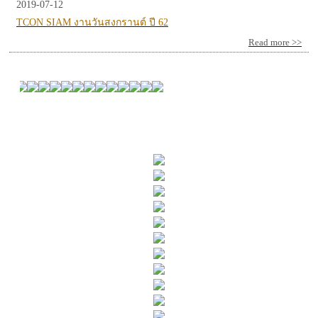
2019-07-12
TCON SIAM งานวันสงกรานต์ ปี 62
Read more >>