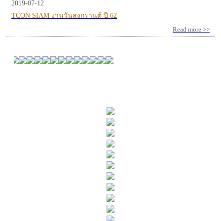
2019-07-12
TCON SIAM งานวันสงกรานต์ ปี 62
Read more >>