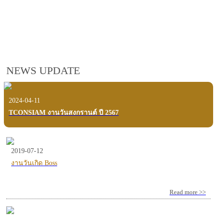
employees, customers and users.
VIEW VDO PRESENTATION
NEWS UPDATE
2024-04-11
TCONSIAM งานวันสงกรานต์ ปี 2567
2019-07-12
งานวันเกิด Boss
Read more >>