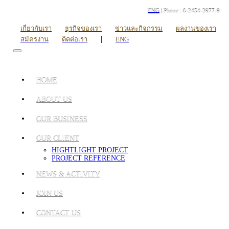
ENG
| Phone : 0-2454-2977-9
เกี่ยวกับเรา
ธุรกิจของเรา
ข่าวและกิจกรรม
ผลงานของเรา
|
สมัครงาน
ติดต่อเรา
ENG
HOME
ABOUT US
OUR BUSINESS
OUR CLIENT
HIGHTLIGHT PROJECT
PROJECT REFERENCE
NEWS & ACTIVITY
JOIN US
CONTACT US