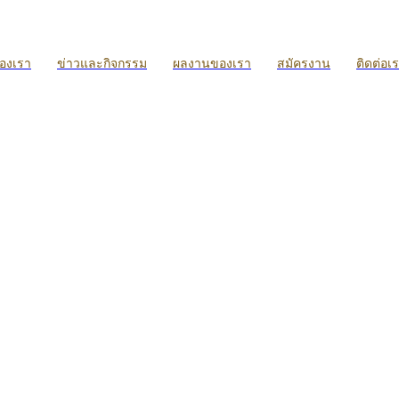
ของเรา
ข่าวและกิจกรรม
ผลงานของเรา
สมัครงาน
ติดต่อเ