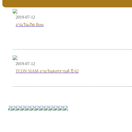
2019-07-12
งานวันเกิด Boss
2019-07-12
TCON SIAM งานวันสงกรานต์ ปี 62