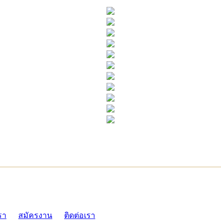
ADMI
รา
สมัครงาน
ติดต่อเรา