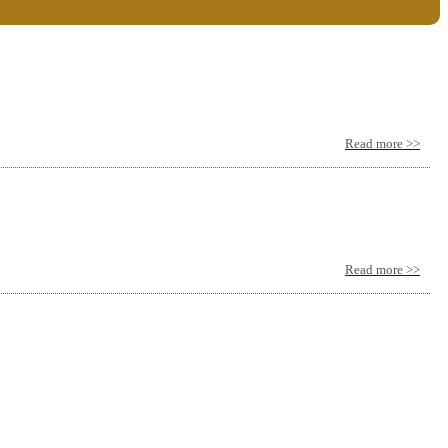
Read more >>
Read more >>