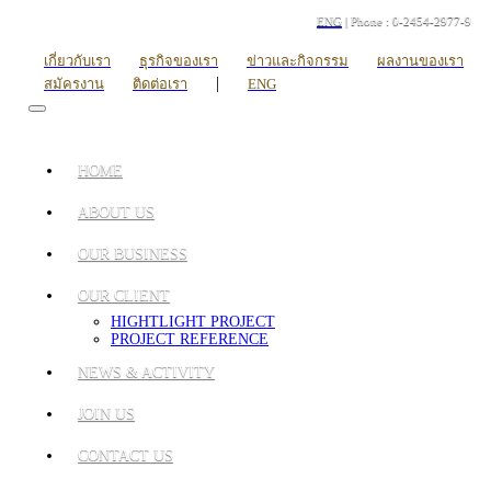
ENG
| Phone : 0-2454-2977-9
เกี่ยวกับเรา
ธุรกิจของเรา
ข่าวและกิจกรรม
ผลงานของเรา
|
สมัครงาน
ติดต่อเรา
ENG
HOME
ABOUT US
OUR BUSINESS
OUR CLIENT
HIGHTLIGHT PROJECT
PROJECT REFERENCE
NEWS & ACTIVITY
JOIN US
CONTACT US