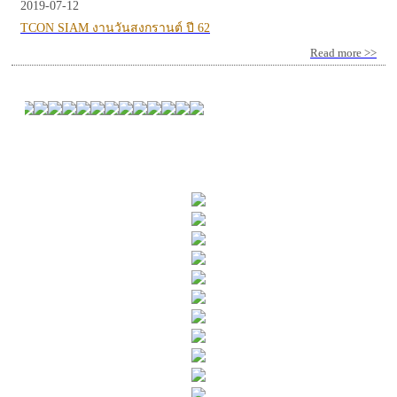
2019-07-12
TCON SIAM งานวันสงกรานต์ ปี 62
Read more >>