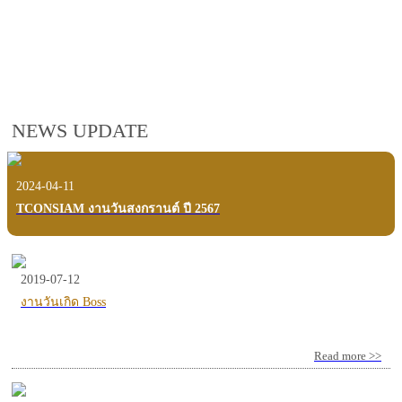
employees, customers and users.
VIEW VDO PRESENTATION
NEWS UPDATE
2024-04-11
TCONSIAM งานวันสงกรานต์ ปี 2567
2019-07-12
งานวันเกิด Boss
Read more >>