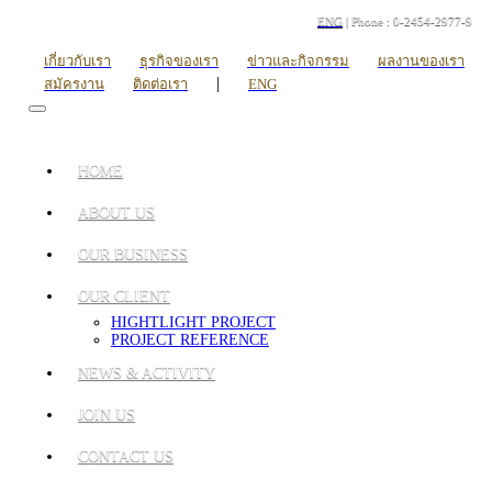
ENG
| Phone : 0-2454-2977-9
เกี่ยวกับเรา
ธุรกิจของเรา
ข่าวและกิจกรรม
ผลงานของเรา
|
สมัครงาน
ติดต่อเรา
ENG
HOME
ABOUT US
OUR BUSINESS
OUR CLIENT
HIGHTLIGHT PROJECT
PROJECT REFERENCE
NEWS & ACTIVITY
JOIN US
CONTACT US