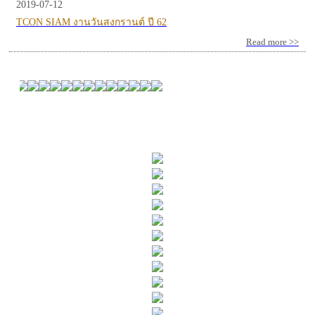
2019-07-12
TCON SIAM งานวันสงกรานต์ ปี 62
Read more >>