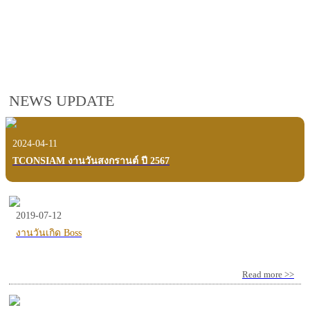
employees, customers and users.
VIEW VDO PRESENTATION
NEWS UPDATE
2024-04-11
TCONSIAM งานวันสงกรานต์ ปี 2567
2019-07-12
งานวันเกิด Boss
Read more >>