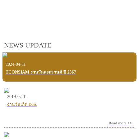
employees, customers and users.
VIEW VDO PRESENTATION
NEWS UPDATE
2024-04-11
TCONSIAM งานวันสงกรานต์ ปี 2567
2019-07-12
งานวันเกิด Boss
Read more >>