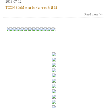
2019-07-12
TCON SIAM งานวันสงกรานต์ ปี 62
Read more >>