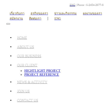
ENG
| Phone : 0-2454-2977-9
เกี่ยวกับเรา
ธุรกิจของเรา
ข่าวและกิจกรรม
ผลงานของเรา
|
สมัครงาน
ติดต่อเรา
ENG
HOME
ABOUT US
OUR BUSINESS
OUR CLIENT
HIGHTLIGHT PROJECT
PROJECT REFERENCE
NEWS & ACTIVITY
JOIN US
CONTACT US