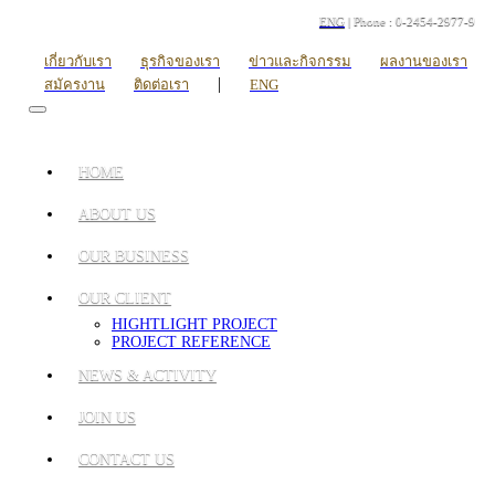
ENG
| Phone : 0-2454-2977-9
เกี่ยวกับเรา
ธุรกิจของเรา
ข่าวและกิจกรรม
ผลงานของเรา
|
สมัครงาน
ติดต่อเรา
ENG
HOME
ABOUT US
OUR BUSINESS
OUR CLIENT
HIGHTLIGHT PROJECT
PROJECT REFERENCE
NEWS & ACTIVITY
JOIN US
CONTACT US