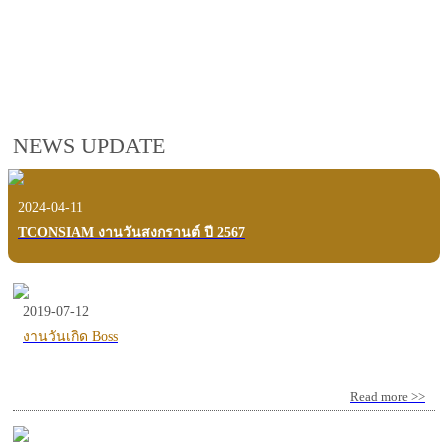
employees, customers and users.
VIEW VDO PRESENTATION
NEWS UPDATE
2024-04-11
TCONSIAM งานวันสงกรานต์ ปี 2567
2019-07-12
งานวันเกิด Boss
Read more >>