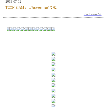
2019-07-12
TCON SIAM งานวันสงกรานต์ ปี 62
Read more >>