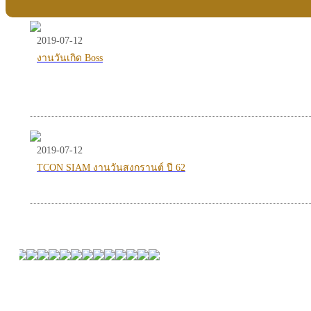
2019-07-12
งานวันเกิด Boss
2019-07-12
TCON SIAM งานวันสงกรานต์ ปี 62