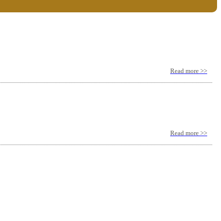
Read more >>
Read more >>