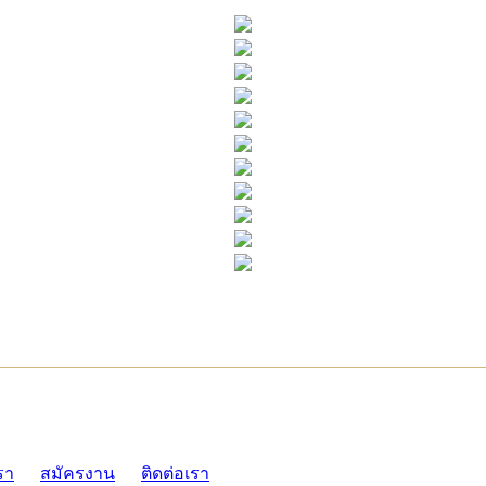
ADMI
รา
สมัครงาน
ติดต่อเรา