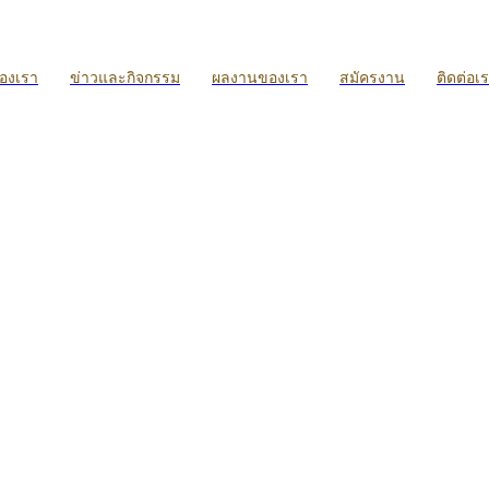
ของเรา
ข่าวและกิจกรรม
ผลงานของเรา
สมัครงาน
ติดต่อเ