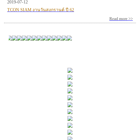
2019-07-12
TCON SIAM งานวันสงกรานต์ ปี 62
Read more >>