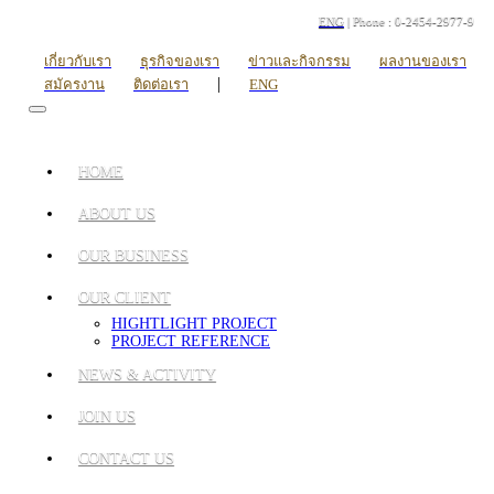
ENG
| Phone : 0-2454-2977-9
เกี่ยวกับเรา
ธุรกิจของเรา
ข่าวและกิจกรรม
ผลงานของเรา
|
สมัครงาน
ติดต่อเรา
ENG
HOME
ABOUT US
OUR BUSINESS
OUR CLIENT
HIGHTLIGHT PROJECT
PROJECT REFERENCE
NEWS & ACTIVITY
JOIN US
CONTACT US