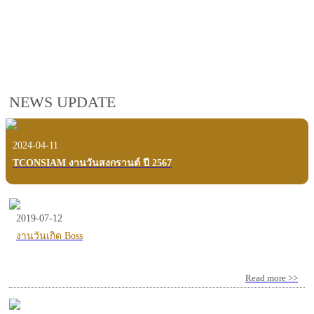
employees, customers and users.
VIEW VDO PRESENTATION
NEWS UPDATE
2024-04-11
TCONSIAM งานวันสงกรานต์ ปี 2567
2019-07-12
งานวันเกิด Boss
Read more >>